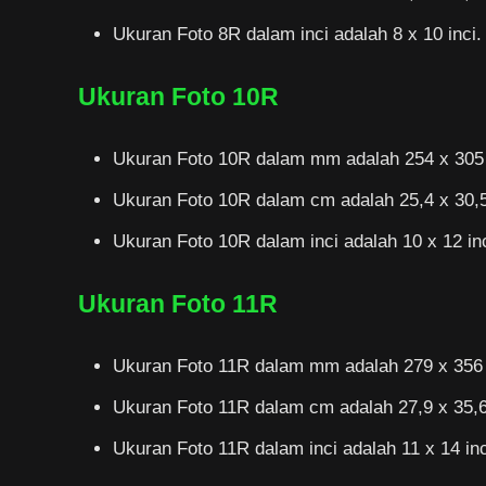
Ukuran Foto 8R dalam inci adalah 8 x 10 inci.
Ukuran Foto 10R
Ukuran Foto 10R dalam mm adalah 254 x 305 
Ukuran Foto 10R dalam cm adalah 25,4 x 30,5
Ukuran Foto 10R dalam inci adalah 10 x 12 inc
Ukuran Foto 11R
Ukuran Foto 11R dalam mm adalah 279 x 356 
Ukuran Foto 11R dalam cm adalah 27,9 x 35,6
Ukuran Foto 11R dalam inci adalah 11 x 14 inc