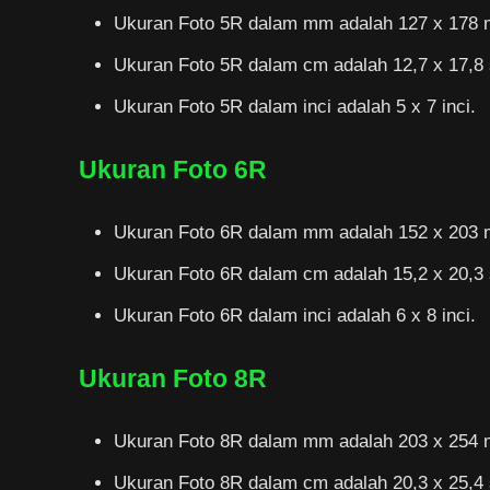
Ukuran Foto 5R dalam mm adalah 127 x 178 m
Ukuran Foto 5R dalam cm adalah 12,7 x 17,8 
Ukuran Foto 5R dalam inci adalah 5 x 7 inci.
Ukuran Foto 6R
Ukuran Foto 6R dalam mm adalah 152 x 203 m
Ukuran Foto 6R dalam cm adalah 15,2 x 20,3 
Ukuran Foto 6R dalam inci adalah 6 x 8 inci.
Ukuran Foto 8R
Ukuran Foto 8R dalam mm adalah 203 x 254 m
Ukuran Foto 8R dalam cm adalah 20,3 x 25,4 