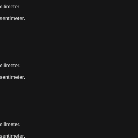
ilimeter.
sentimeter.
ilimeter.
sentimeter.
ilimeter.
sentimeter.