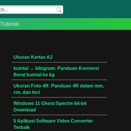
Tutorial
Ukuran Kertas A2
kuintal ↔ kilogram: Panduan Konversi
Berat kuintal ke kg
Ukuran Foto 4R: Panduan 4R dalam mm,
cm, dan Inci
Windows 11 Ghost Spectre 64-bit
Download
5 Aplikasi Software Video Converter
Terbaik