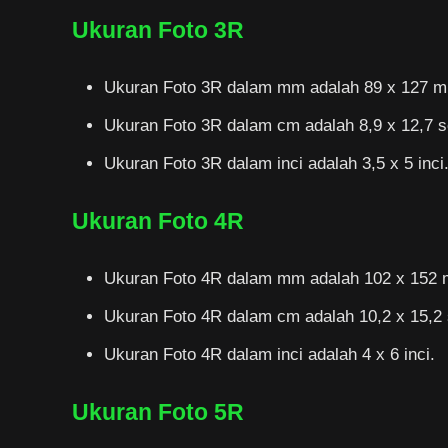
Ukuran Foto 3R
Ukuran Foto 3R dalam mm adalah 89 x 127 mi
Ukuran Foto 3R dalam cm adalah 8,9 x 12,7 s
Ukuran Foto 3R dalam inci adalah 3,5 x 5 inci
Ukuran Foto 4R
Ukuran Foto 4R dalam mm adalah 102 x 152 m
Ukuran Foto 4R dalam cm adalah 10,2 x 15,2 
Ukuran Foto 4R dalam inci adalah 4 x 6 inci.
Ukuran Foto 5R