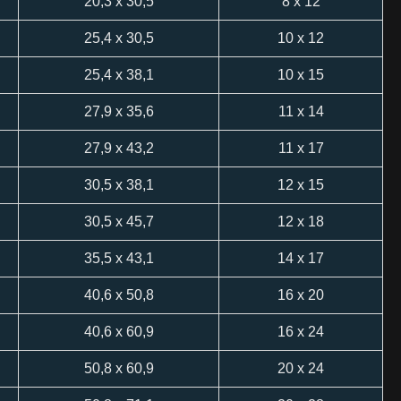
20,3 x 30,5
8 x 12
25,4 x 30,5
10 x 12
25,4 x 38,1
10 x 15
27,9 x 35,6
11 x 14
27,9 x 43,2
11 x 17
30,5 x 38,1
12 x 15
30,5 x 45,7
12 x 18
35,5 x 43,1
14 x 17
40,6 x 50,8
16 x 20
40,6 x 60,9
16 x 24
50,8 x 60,9
20 x 24