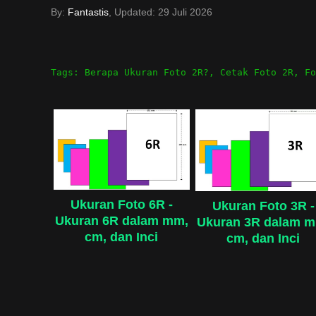
By:
Fantastis
, Updated:
29 Juli 2026
Tags:
Berapa Ukuran Foto 2R?
,
Cetak Foto 2R
,
Fo
Ukuran Foto 6R -
Ukuran Foto 3R -
Ukuran 6R dalam mm,
Ukuran 3R dalam 
cm, dan Inci
cm, dan Inci