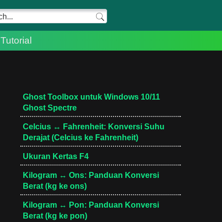
Tutorial
Ghost Toolbox untuk Windows 10/11
Ghost Spectre
Celcius ↔ Fahrenheit: Konversi Suhu
Derajat (Celcius ke Fahrenheit)
Ukuran Kertas F4
Kilogram ↔ Ons: Panduan Konversi
Berat (kg ke ons)
Kilogram ↔ Pon: Panduan Konversi
Berat (kg ke pon)