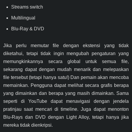
Streams switch
Multilingual
Blu-Ray & DVD
Jika perlu memutar file dengan ekstensi yang tidak
diketahui, tetapi tidak ingin mengubah pengaturan yang
memungkinkannya secara global untuk semua file,
sekarang dapat dengan mudah menarik dan melepaskan
file tersebut (tetapi hanya satu!) Dan pemain akan mencoba
memainkan. Pengguna dapat melihat secara grafis berapa
yang dimainkan dan berapa yang masih dimainkan. Sama
seperti di YouTube dapat menavigasi dengan jendela
pratinjau saat mencari di timeline. Juga dapat menonton
Blu-Rays dan DVD dengan Light Alloy, tetapi hanya jika
mereka tidak dienkripsi.