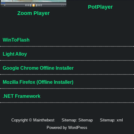
PotPlayer
Zoom Player
WinToFlash
Light Alloy
Google Chrome Offline Installer
Mozilla Firefox (Offline Installer)
.NET Framework
Copyright © Mainthebest
Sitemap:
Sitemap
Sitemap:
xml
Powered by
WordPress