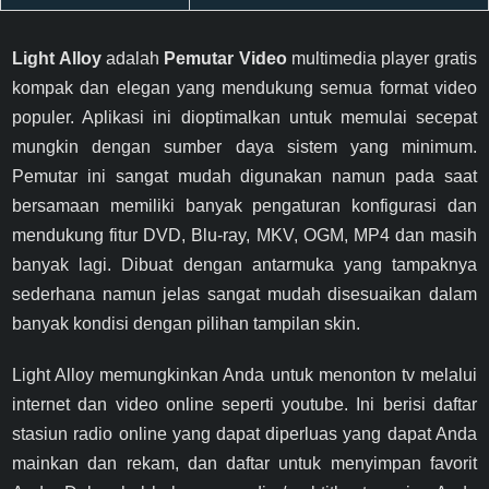
Light Alloy
adalah
Pemutar Video
multimedia player gratis
kompak dan elegan yang mendukung semua format video
populer. Aplikasi ini dioptimalkan untuk memulai secepat
mungkin dengan sumber daya sistem yang minimum.
Pemutar ini sangat mudah digunakan namun pada saat
bersamaan memiliki banyak pengaturan konfigurasi dan
mendukung fitur DVD, Blu-ray, MKV, OGM, MP4 dan masih
banyak lagi. Dibuat dengan antarmuka yang tampaknya
sederhana namun jelas sangat mudah disesuaikan dalam
banyak kondisi dengan pilihan tampilan skin.
Light Alloy memungkinkan Anda untuk menonton tv melalui
internet dan video online seperti youtube. Ini berisi daftar
stasiun radio online yang dapat diperluas yang dapat Anda
mainkan dan rekam, dan daftar untuk menyimpan favorit