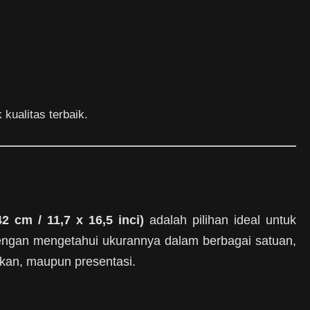
kualitas terbaik.
2 cm / 11,7 x 16,5 inci)
adalah pilihan ideal untuk
 Dengan mengetahui ukurannya dalam berbagai satuan,
akan, maupun presentasi.