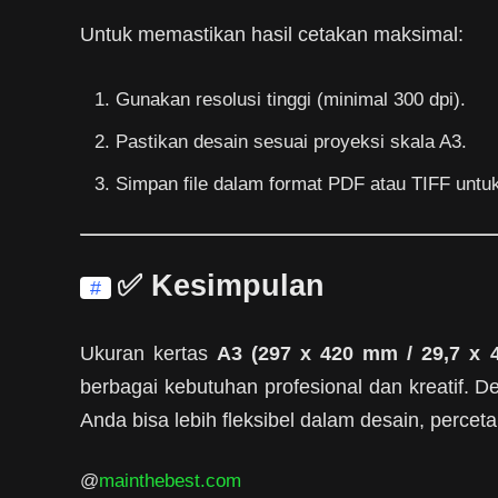
Untuk memastikan hasil cetakan maksimal:
Gunakan resolusi tinggi (minimal 300 dpi).
Pastikan desain sesuai proyeksi skala A3.
Simpan file dalam format PDF atau TIFF untuk 
✅ Kesimpulan
#
Ukuran kertas
A3 (297 x 420 mm / 29,7 x 4
berbagai kebutuhan profesional dan kreatif.
Anda bisa lebih fleksibel dalam desain, percet
@
mainthebest.com