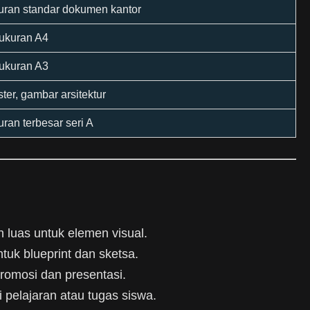
uran standar dokumen kantor
 ukuran A4
 ukuran A3
ter, gambar arsitektur
ran terbesar seri A
 luas untuk elemen visual.
uk blueprint dan sketsa.
romosi dan presentasi.
 pelajaran atau tugas siswa.