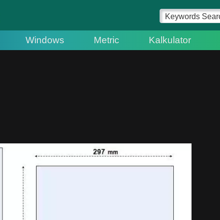
Windows
Metric
Kalkulator