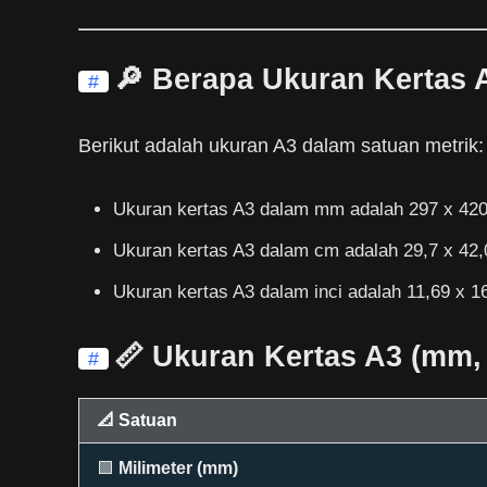
🔎 Berapa Ukuran Kertas 
#
Berikut adalah ukuran A3 dalam satuan metrik:
Ukuran kertas A3 dalam mm adalah 297 x 420 
Ukuran kertas A3 dalam cm adalah 29,7 x 42,
Ukuran kertas A3 dalam inci adalah 11,69 x 16
📏 Ukuran Kertas A3 (mm, 
#
📐 Satuan
🟩
Milimeter (mm)