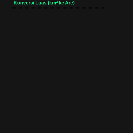
Konversi Luas (km² ke Are)