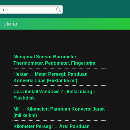
Tutorial
Mengenal Sensor Barometer,
Thermometer, Pedometer, Fingerprint
Hektar ↔ Meter Persegi: Panduan
Konversi Luas (Hektar ke m²)
Cara Install Windows 7 | Instal ulang |
Flashdisk
Mil ↔ Kilometer: Panduan Konversi Jarak
(mil ke km)
Kilometer Persegi ↔ Are: Panduan