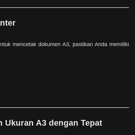
inter
ntuk mencetak dokumen A3, pastikan Anda memiliki
n Ukuran A3 dengan Tepat