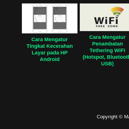
Cara Mengatur
Cara Mengatur
Penambatan
Tingkat Kecerahan
Tethering WiFi
Layar pada HP
(Hotspot, Bluetoot
Android
USB)
Copyright © M