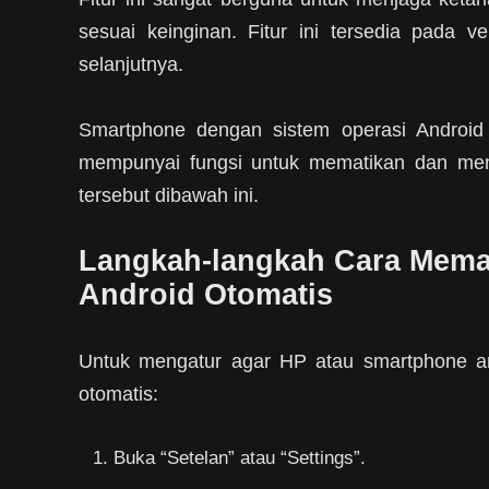
sesuai keinginan. Fitur ini tersedia pada ve
selanjutnya.
Smartphone dengan sistem operasi Android m
mempunyai fungsi untuk mematikan dan meng
tersebut dibawah ini.
Langkah-langkah Cara Mema
Android Otomatis
Untuk mengatur agar HP atau smartphone and
otomatis:
Buka “Setelan” atau “Settings”.