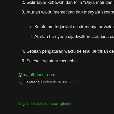
Gulir layar kebawah dan Pilih “Daya mati dan
Aturlah waktu mematikan dan menyala secara 
Ketuk jam terjadwal untuk mengatur wakt
Aturlah hari yang dijadwalkan atau bisa di
Setelah pengaturan waktu selesai, aktifkan 
Selesai, selamat mencoba.
@
mainthebest.com
By:
Fantastis
, Updated:
28 Juli 2026
Tags:
Otomatis
,
Smartphone