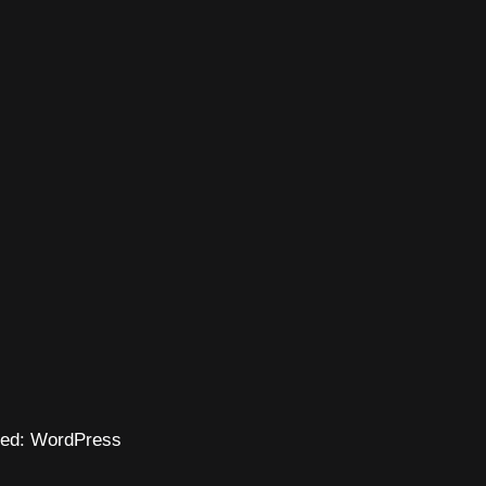
ed:
WordPress