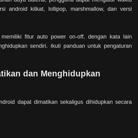
rsi android kitkat, lollipop, marshmallow, dan versi
emiliki fitur auto power on-off, dengan kata lain
hidupkan sendiri. Ikuti panduan untuk pengaturan
tikan dan Menghidupkan
roid dapat dimatikan sekaligus dihidupkan secara