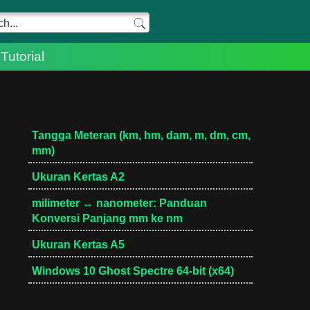
Tutorial
Tangga Meteran (km, hm, dam, m, dm, cm,
mm)
Ukuran Kertas A2
milimeter ↔ nanometer: Panduan
Konversi Panjang mm ke nm
Ukuran Kertas A5
Windows 10 Ghost Spectre 64-bit (x64)