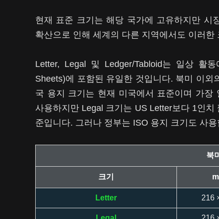
현재 표준 크기는 해당 국가에 고유하지만 시
확산으로 인해 세계의 다른 지역에서도 이러한 
Letter, Legal 및 Ledger/Tabloid는 일
Sheets)에 포함된 유일한 것입니다. 북미 이외의 
국 용지 크기는 현재 미국에서 표준이며 가장 일
사용하지만 Legal 크기는 US Letter보다 
준입니다. 그러나 정부는 ISO 용지 크기도 사용
북미
크기
m
Letter
216 
Legal
216 