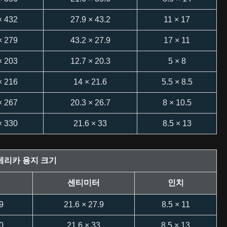
× 432
27.9 × 43.2
11 × 17
× 279
43.2 × 27.9
17 × 11
× 203
12.7 × 20.3
5 × 8
× 216
14 × 21.6
5.5 × 8.5
× 267
20.3 × 26.7
8 × 10.5
× 330
21.6 × 33
8.5 × 13
메리카 용지 크기
센티미터
인치
9
21.6 × 27.9
8.5 × 11
0
21.6 × 33
8.5 × 13