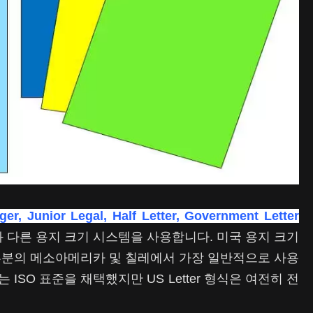
r, Junior Legal, Half Letter, Government Letter
와 다른 용지 크기 시스템을 사용합니다. 미국 용지 크기
부분의 메소아메리카 및 칠레에서 가장 일반적으로 사용
SO 표준을 채택했지만 US Letter 형식은 여전히 전