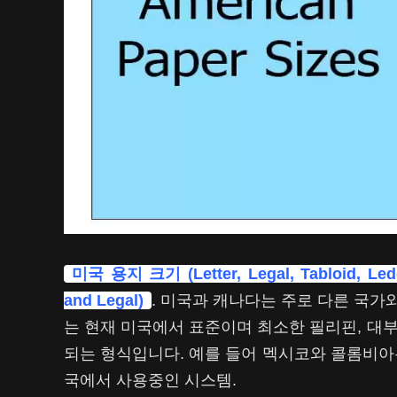
미국 용지 크기 (Letter, Legal, Tabloid, Ledge
and Legal)
. 미국과 캐나다는 주로 다른 국가
는 현재 미국에서 표준이며 최소한 필리핀, 대
되는 형식입니다. 예를 들어 멕시코와 콜롬비아는 I
국에서 사용중인 시스템.