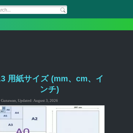
A3 用紙サイズ (mm、cm、イ
ンチ)
:
Gunawan
,
Updated:
August 3, 2026