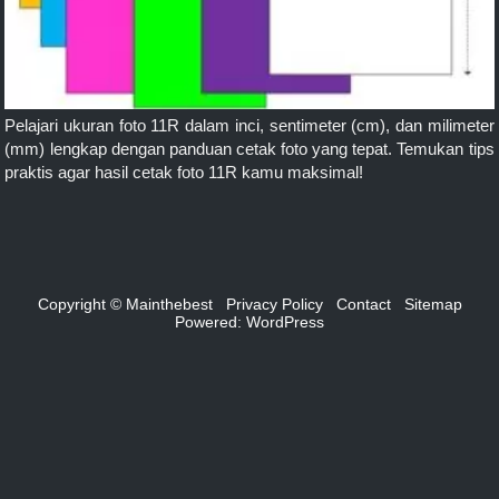
Pelajari ukuran foto 11R dalam inci, sentimeter (cm), dan milimeter
(mm) lengkap dengan panduan cetak foto yang tepat. Temukan tips
praktis agar hasil cetak foto 11R kamu maksimal!
Copyright © Mainthebest
Privacy Policy
Contact
Sitemap
Powered:
WordPress