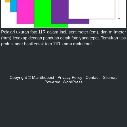
Pelajari ukuran foto 11R dalam inci, sentimeter (cm), dan milimeter
(mm) lengkap dengan panduan cetak foto yang tepat. Temukan tips
praktis agar hasil cetak foto 11R kamu maksimal!
Copyright © Mainthebest
Privacy Policy
Contact
Sitemap
Powered:
WordPress