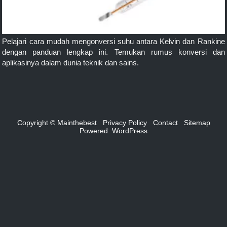
Pelajari cara mudah mengonversi suhu antara Kelvin dan Rankine
dengan panduan lengkap ini. Temukan rumus konversi dan
aplikasinya dalam dunia teknik dan sains.
Copyright © Mainthebest
Privacy Policy
Contact
Sitemap
Powered:
WordPress