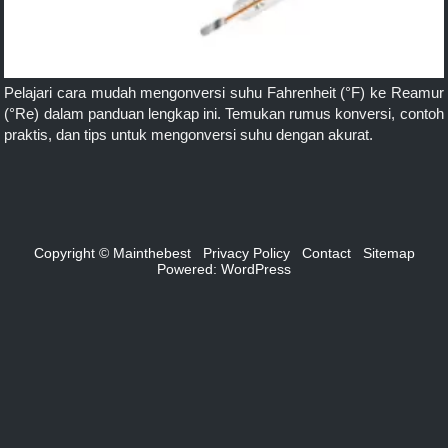
Pelajari cara mudah mengonversi suhu Fahrenheit (°F) ke Reamur
(°Re) dalam panduan lengkap ini. Temukan rumus konversi, contoh
praktis, dan tips untuk mengonversi suhu dengan akurat.
Copyright © Mainthebest
Privacy Policy
Contact
Sitemap
Powered:
WordPress