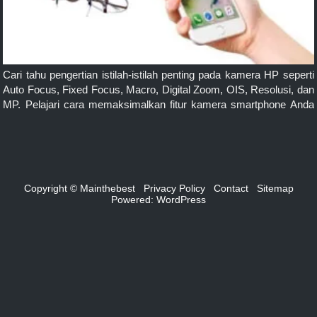
Cari tahu pengertian istilah-istilah penting pada kamera HP seperti
Auto Focus, Fixed Focus, Macro, Digital Zoom, OIS, Resolusi, dan
MP. Pelajari cara memaksimalkan fitur kamera smartphone Anda
untuk hasil foto terbaik!
Copyright © Mainthebest
Privacy Policy
Contact
Sitemap
Powered:
WordPress